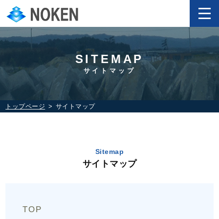
SITEMAP
サイトマップ
トップページ
サイトマップ
Sitemap
サイトマップ
TOP