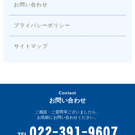
お問い合わせ
プライバシーポリシー
サイトマップ
Contact
お問い合わせ
ご相談・ご質問等ございましたら、
お気軽にお問い合わせください。