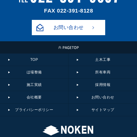
FAX 022-391-8128
お問い合わせ
TOP
土木工事
ほ場整備
所有車両
施工実績
採用情報
会社概要
お問い合わせ
プライバシーポリシー
サイトマップ