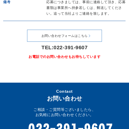
備考
応募につきましては、事前に連絡して頂き、応募
書類は事業所へ持参若しくは、郵送してくださ
い。追って当社よりご連絡を致します。
お問い合わせフォームはこちら
TEL:022-391-9607
お電話でのお問い合わせもお待ちしています
Contact
お問い合わせ
ご相談・ご質問等ございましたら、
お気軽にお問い合わせください。