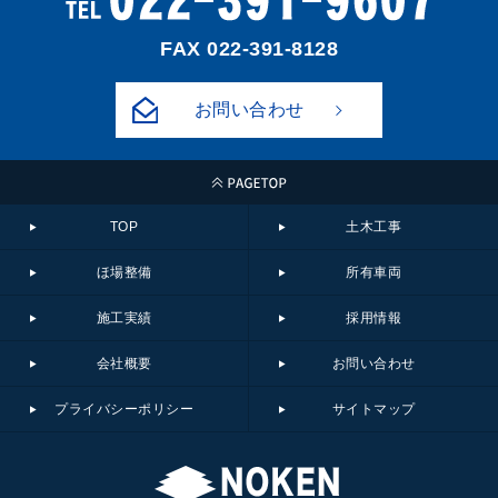
FAX 022-391-8128
お問い合わせ
TOP
土木工事
ほ場整備
所有車両
施工実績
採用情報
会社概要
お問い合わせ
プライバシーポリシー
サイトマップ