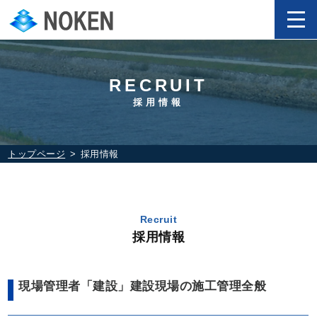
RECRUIT
採用情報
トップページ
採用情報
Recruit
採用情報
現場管理者「建設」建設現場の施工管理全般